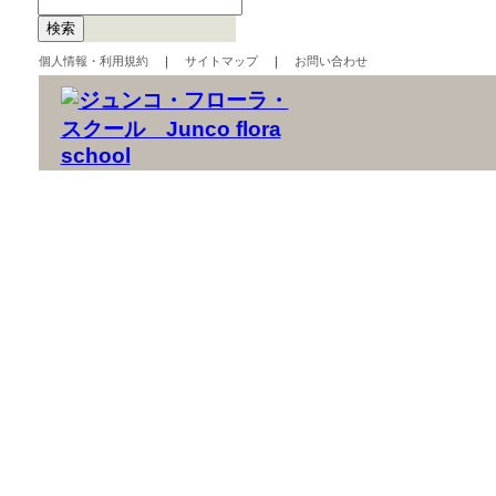
個人情報・利用規約
｜
サイトマップ
｜
お問い合わせ