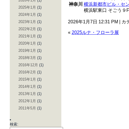
2026年1月
(1)
神奈川
横浜新都市ビル・セ
2025年1月
(1)
横浜駅東口 そごう９
2024年1月
(1)
2026年1月7日 12:31 PM |
2023年1月
(1)
2022年2月
(1)
«
2025ルナ・フローラ展
2021年1月
(1)
2020年1月
(1)
2019年1月
(1)
2018年3月
(1)
2016年12月
(1)
2016年2月
(1)
2015年1月
(1)
2014年1月
(1)
2013年1月
(1)
2012年1月
(1)
2011年5月
(1)
検索: