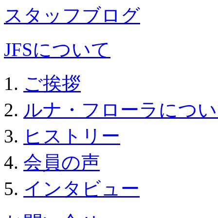
スタッフブログ
JFSについて
ご挨拶
ルナ・フローラについ
ヒストリー
会員の声
インタビュー