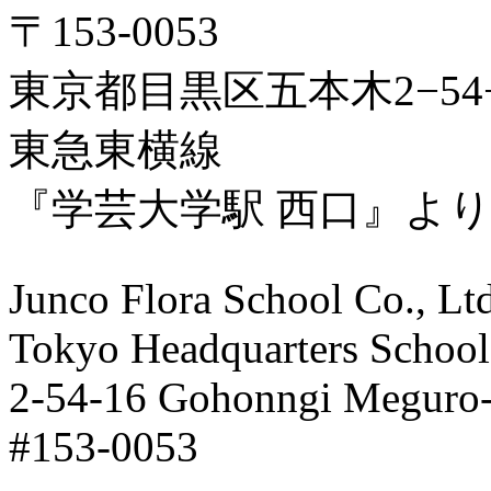
〒153-0053
東京都目黒区五本木2−54−
東急東横線
『学芸大学駅 西口』よ
Junco Flora School Co., Ltd
Tokyo Headquarters School
2-54-16 Gohonngi Meguro-
#153-0053