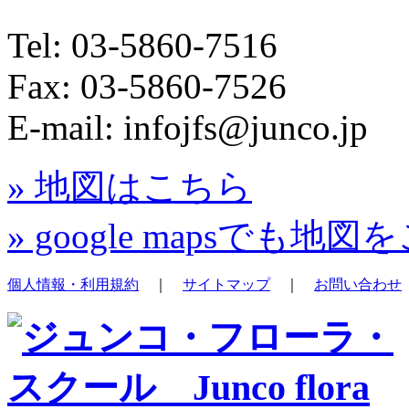
Tel: 03-5860-7516
Fax: 03-5860-7526
E-mail: infojfs@junco.jp
» 地図はこちら
» google mapsでも
個人情報・利用規約
｜
サイトマップ
｜
お問い合わせ