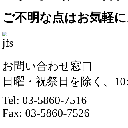
ご不明な点はお気軽に
お問い合わせ窓口
日曜・祝祭日を除く、10:00
Tel: 03-5860-7516
Fax: 03-5860-7526