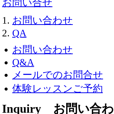
お問い合せ
お問い合わせ
QA
お問い合わせ
Q&A
メールでのお問合せ
体験レッスンご予約
Inquiry お問い合