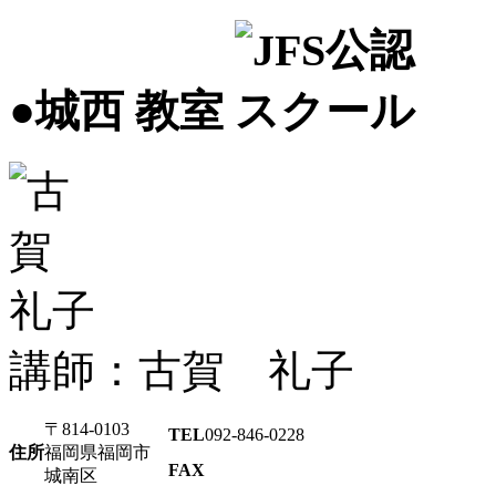
●城西 教室
講師：古賀 礼子
〒814-0103
TEL
092-846-0228
住所
福岡県福岡市
FAX
城南区