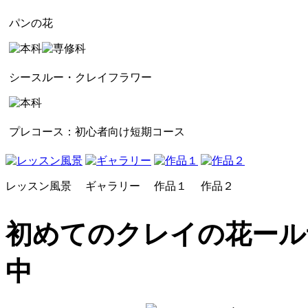
パンの花
シースルー・クレイフラワー
プレコース：初心者向け短期コース
レッスン風景
ギャラリー
作品１
作品２
初めてのクレイの花ール
中