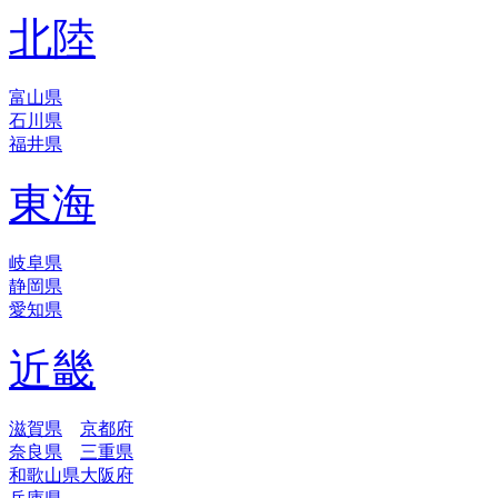
北陸
富山県
石川県
福井県
東海
岐阜県
静岡県
愛知県
近畿
滋賀県
京都府
奈良県
三重県
和歌山県
大阪府