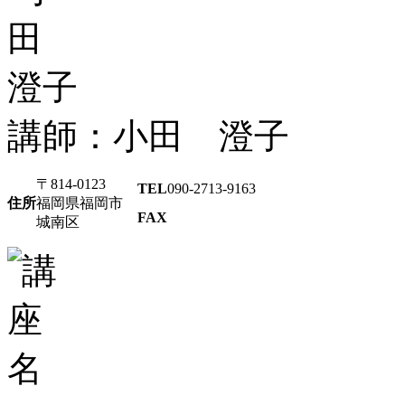
講師：小田 澄子
〒814-0123
TEL
090-2713-9163
住所
福岡県福岡市
FAX
城南区