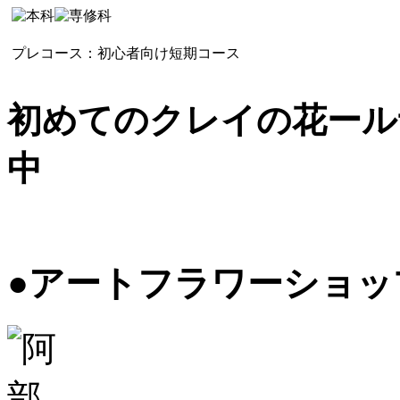
プレコース：初心者向け短期コース
初めてのクレイの花ール
中
●アートフラワーショッ