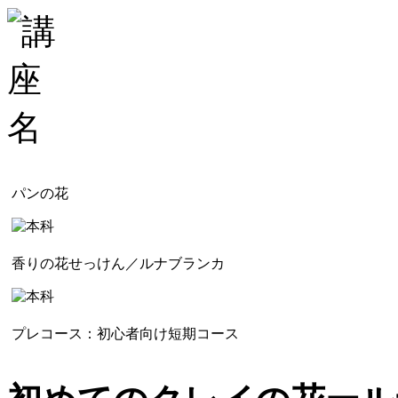
パンの花
香りの花せっけん／ルナブランカ
プレコース：初心者向け短期コース