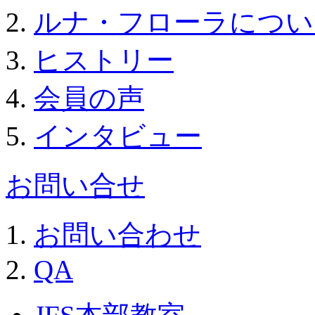
ルナ・フローラについ
ヒストリー
会員の声
インタビュー
お問い合せ
お問い合わせ
QA