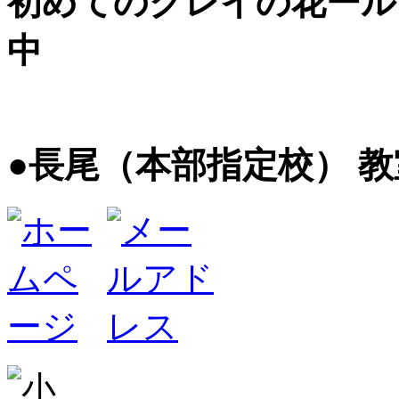
初めてのクレイの花ール
中
●長尾（本部指定校） 