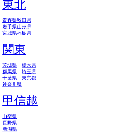
東北
青森県
秋田県
岩手県
山形県
宮城県
福島県
関東
茨城県
栃木県
群馬県
埼玉県
千葉県
東京都
神奈川県
甲信越
山梨県
長野県
新潟県