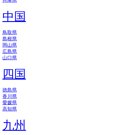
兵庫県
中国
鳥取県
島根県
岡山県
広島県
山口県
四国
徳島県
香川県
愛媛県
高知県
九州