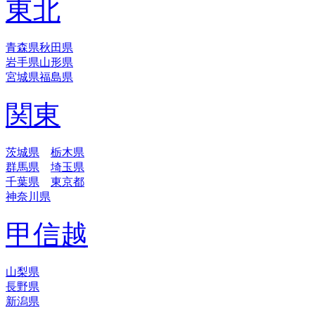
東北
青森県
秋田県
岩手県
山形県
宮城県
福島県
関東
茨城県
栃木県
群馬県
埼玉県
千葉県
東京都
神奈川県
甲信越
山梨県
長野県
新潟県