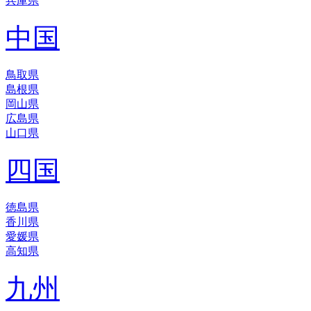
兵庫県
中国
鳥取県
島根県
岡山県
広島県
山口県
四国
徳島県
香川県
愛媛県
高知県
九州