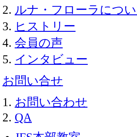
ルナ・フローラについ
ヒストリー
会員の声
インタビュー
お問い合せ
お問い合わせ
QA