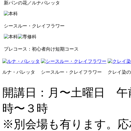
新パンの花／ルナパレッタ
シースルー・クレイフラワー
プレコース：初心者向け短期コース
ルナ・パレッタ
シースルー・クレイフラワー
クレイ染の
開講日：月〜土曜日 午
時〜３時
※別会場も有ります。応