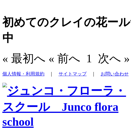
初めてのクレイの花ール
中
« 最初へ « 前へ
1
次へ »
個人情報・利用規約
｜
サイトマップ
｜
お問い合わせ