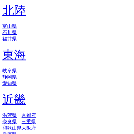
北陸
富山県
石川県
福井県
東海
岐阜県
静岡県
愛知県
近畿
滋賀県
京都府
奈良県
三重県
和歌山県
大阪府