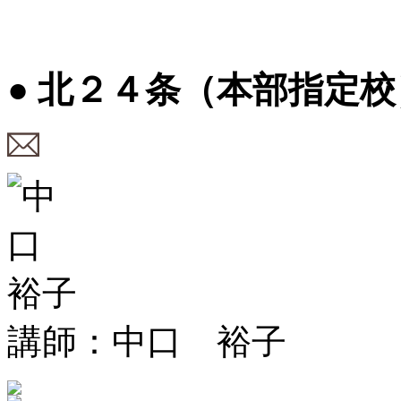
● 北２４条（本部指定校
講師：中口 裕子