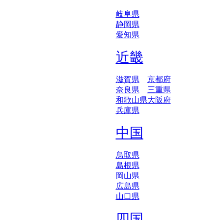
岐阜県
静岡県
愛知県
近畿
滋賀県
京都府
奈良県
三重県
和歌山県
大阪府
兵庫県
中国
鳥取県
島根県
岡山県
広島県
山口県
四国