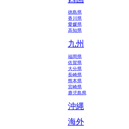
徳島県
香川県
愛媛県
高知県
九州
福岡県
佐賀県
大分県
長崎県
熊本県
宮崎県
鹿児島県
沖縄
海外