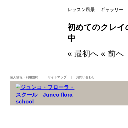
レッスン風景
ギャラリー
初めてのクレイ
中
« 最初へ « 前
個人情報・利用規約
｜
サイトマップ
｜
お問い合わせ