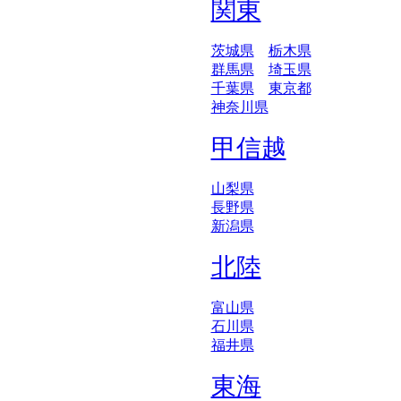
関東
茨城県
栃木県
群馬県
埼玉県
千葉県
東京都
神奈川県
甲信越
山梨県
長野県
新潟県
北陸
富山県
石川県
福井県
東海